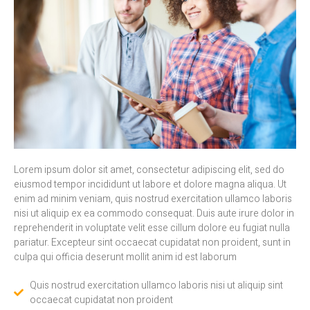
Lorem ipsum dolor sit amet, consectetur adipiscing elit, sed do
eiusmod tempor incididunt ut labore et dolore magna aliqua. Ut
enim ad minim veniam, quis nostrud exercitation ullamco laboris
nisi ut aliquip ex ea commodo consequat. Duis aute irure dolor in
reprehenderit in voluptate velit esse cillum dolore eu fugiat nulla
pariatur. Excepteur sint occaecat cupidatat non proident, sunt in
culpa qui officia deserunt mollit anim id est laborum
Quis nostrud exercitation ullamco laboris nisi ut aliquip sint
occaecat cupidatat non proident