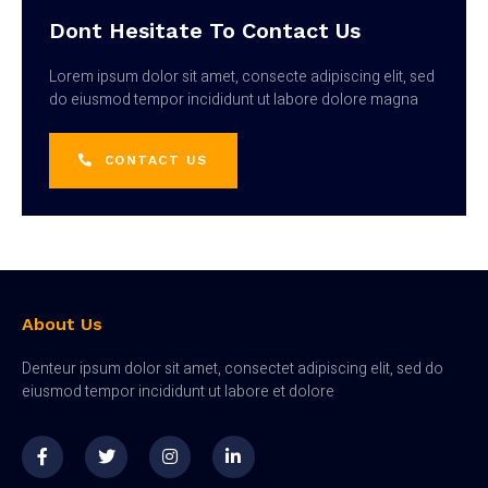
Dont Hesitate To Contact Us
Lorem ipsum dolor sit amet, consecte adipiscing elit, sed
do eiusmod tempor incididunt ut labore dolore magna
CONTACT US
About Us
Denteur ipsum dolor sit amet, consectet adipiscing elit, sed do
eiusmod tempor incididunt ut labore et dolore