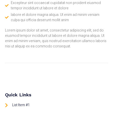
Excepteur sint occaecat cupidatat non proident eiusmod
tempor incididunt ut labore et dolore
labore et dolore magna aliqua. Ut enim ad minim veniam
culpa qui officia deserunt mollit anim
Lorem ipsum dolor sit amet, consectetur adipiscing elit, sed do
eiusmod tempor incididunt ut labore et dolore magna aliqua. Ut
enim ad minim veniam, quis nostrud exercitation ullamco laboris
nisi ut aliquip ex ea commodo consequat.
Quick Links
List Item #1