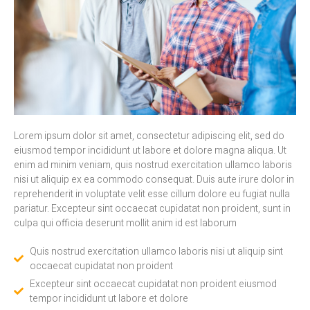
Lorem ipsum dolor sit amet, consectetur adipiscing elit, sed do
eiusmod tempor incididunt ut labore et dolore magna aliqua. Ut
enim ad minim veniam, quis nostrud exercitation ullamco laboris
nisi ut aliquip ex ea commodo consequat. Duis aute irure dolor in
reprehenderit in voluptate velit esse cillum dolore eu fugiat nulla
pariatur. Excepteur sint occaecat cupidatat non proident, sunt in
culpa qui officia deserunt mollit anim id est laborum
Quis nostrud exercitation ullamco laboris nisi ut aliquip sint
occaecat cupidatat non proident
Excepteur sint occaecat cupidatat non proident eiusmod
tempor incididunt ut labore et dolore